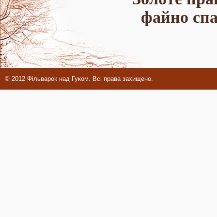
файно спа
© 2012 Фільварок над Гуком. Всі права захищено.