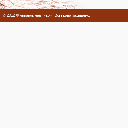
© 2012 Фільварок над Гуком. Всі права захищено.