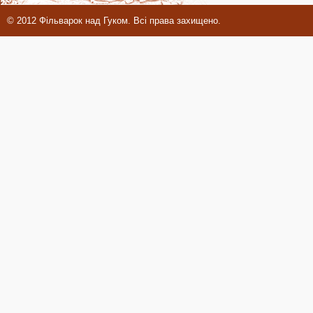
© 2012 Фільварок над Гуком. Всі права захищено.